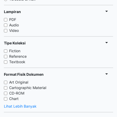
Lampiran
PDF
Audio
Video
Tipe Koleksi
Fiction
Reference
Textbook
Format Fisik Dokumen
Art Original
Cartographic Material
CD-ROM
Chart
Lihat Lebih Banyak