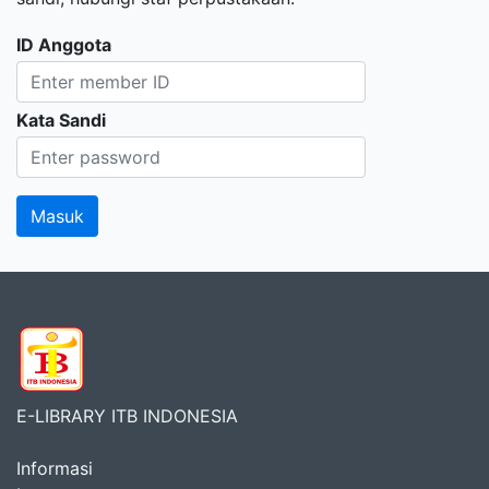
ID Anggota
Kata Sandi
E-LIBRARY ITB INDONESIA
Informasi