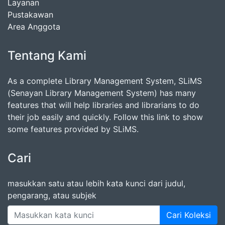
Layanan
Pustakawan
Area Anggota
Tentang Kami
As a complete Library Management System, SLiMS
(Senayan Library Management System) has many
features that will help libraries and librarians to do
their job easily and quickly. Follow this link to show
some features provided by SLiMS.
Cari
masukkan satu atau lebih kata kunci dari judul,
pengarang, atau subjek
Cari Koleksi