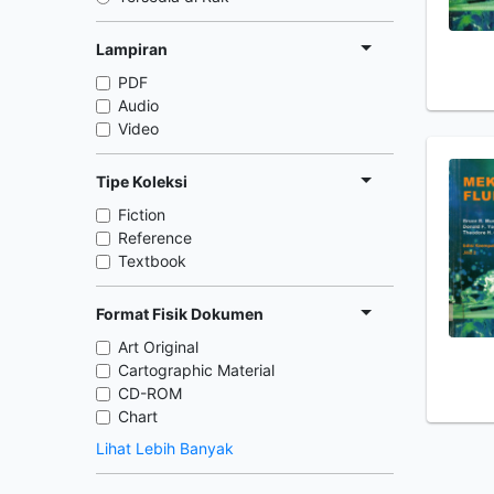
Lampiran
PDF
Audio
Video
Tipe Koleksi
Fiction
Reference
Textbook
Format Fisik Dokumen
Art Original
Cartographic Material
CD-ROM
Chart
Lihat Lebih Banyak