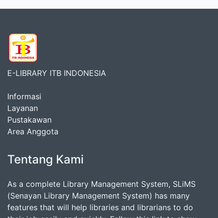
E-LIBRARY ITB INDONESIA
Informasi
Layanan
Pustakawan
Area Anggota
Tentang Kami
As a complete Library Management System, SLiMS
(Senayan Library Management System) has many
features that will help libraries and librarians to do