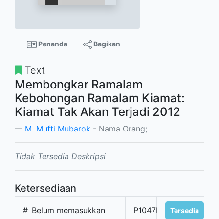
Penanda
Bagikan
Text
Membongkar Ramalam
Kebohongan Ramalam Kiamat:
Kiamat Tak Akan Terjadi 2012
M. Mufti Mubarok
- Nama Orang;
Tidak Tersedia Deskripsi
Ketersediaan
#
Belum memasukkan
P1047I
Tersedia