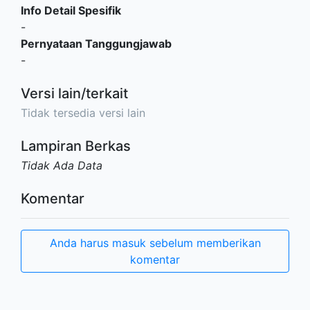
Info Detail Spesifik
-
Pernyataan Tanggungjawab
-
Versi lain/terkait
Tidak tersedia versi lain
Lampiran Berkas
Tidak Ada Data
Komentar
Anda harus masuk sebelum memberikan
komentar