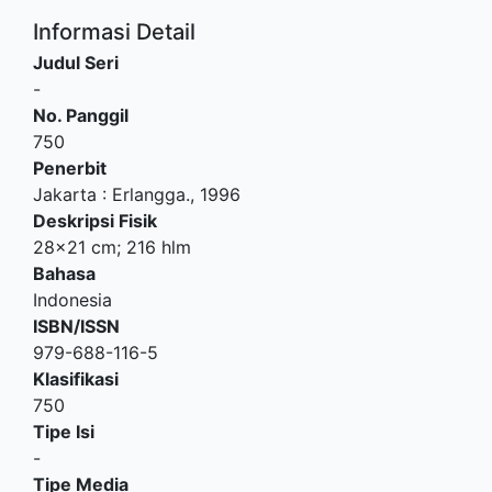
Informasi Detail
Judul Seri
-
No. Panggil
750
Penerbit
Jakarta
:
Erlangga
.,
1996
Deskripsi Fisik
28x21 cm; 216 hlm
Bahasa
Indonesia
ISBN/ISSN
979-688-116-5
Klasifikasi
750
Tipe Isi
-
Tipe Media