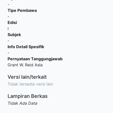
-
Tipe Pembawa
-
Edisi
I
Subjek
-
Info Detail Spesifik
-
Pernyataan Tanggungjawab
Grant W. Reid Asla
Versi lain/terkait
Tidak tersedia versi lain
Lampiran Berkas
Tidak Ada Data