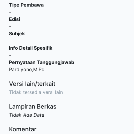
Tipe Pembawa
-
Edisi
-
Subjek
-
Info Detail Spesifik
-
Pernyataan Tanggungjawab
Pardiyono,M.Pd
Versi lain/terkait
Tidak tersedia versi lain
Lampiran Berkas
Tidak Ada Data
Komentar