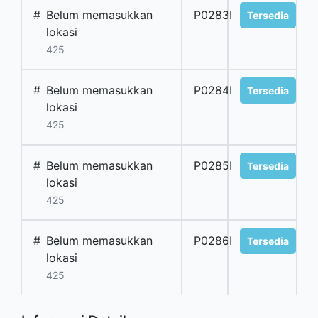
#
Belum memasukkan
P0283I
Tersedia
lokasi
425
#
Belum memasukkan
P0284I
Tersedia
lokasi
425
#
Belum memasukkan
P0285I
Tersedia
lokasi
425
#
Belum memasukkan
P0286I
Tersedia
lokasi
425