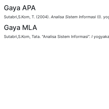
Gaya APA
Sutabri,S.Kom, T.
(2004).
Analisa Sistem Informasi
(
I)
.
yo
Gaya MLA
Sutabri,S.Kom, Tata.
"Analisa Sistem Informasi".
I
yogyaka