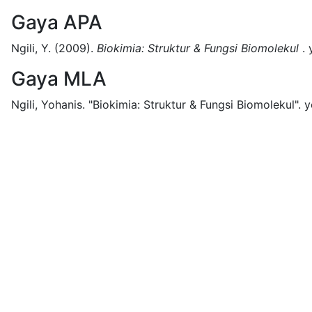
Gaya APA
Ngili, Y.
(2009).
Biokimia: Struktur & Fungsi Biomolekul
.
Gaya MLA
Ngili, Yohanis.
"Biokimia: Struktur & Fungsi Biomolekul".
y