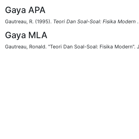
Gaya APA
Gautreau, R.
(1995).
Teori Dan Soal-Soal: Fisika Modern
.
Gaya MLA
Gautreau, Ronald.
"Teori Dan Soal-Soal: Fisika Modern".