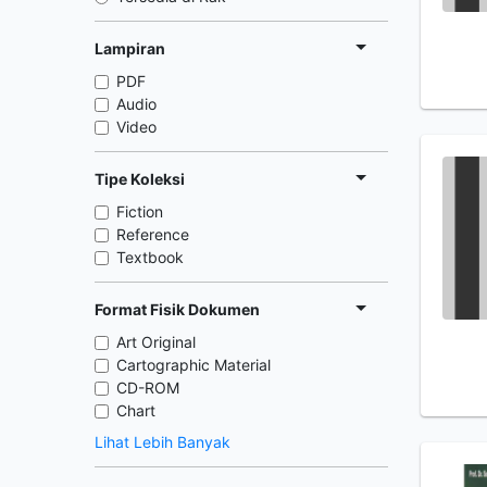
Lampiran
PDF
Audio
Video
Tipe Koleksi
Fiction
Reference
Textbook
Format Fisik Dokumen
Art Original
Cartographic Material
CD-ROM
Chart
Lihat Lebih Banyak