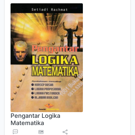
Pengantar Logika
Matematika