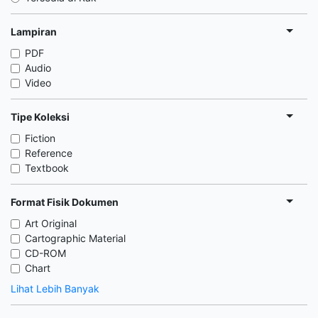
Lampiran
PDF
Audio
Video
Tipe Koleksi
Fiction
Reference
Textbook
Format Fisik Dokumen
Art Original
Cartographic Material
CD-ROM
Chart
Lihat Lebih Banyak