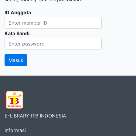
ID Anggota
Kata Sandi
E-LIBRARY ITB INDONESIA
Informasi