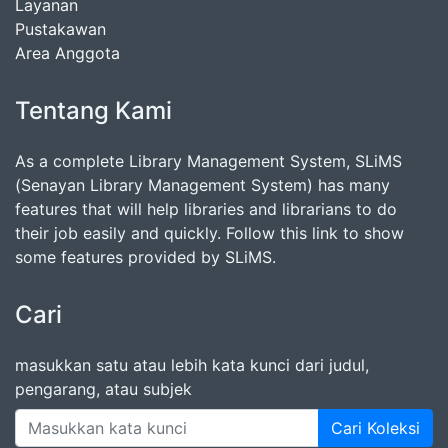
Layanan
Pustakawan
Area Anggota
Tentang Kami
As a complete Library Management System, SLiMS
(Senayan Library Management System) has many
features that will help libraries and librarians to do
their job easily and quickly. Follow this link to show
some features provided by SLiMS.
Cari
masukkan satu atau lebih kata kunci dari judul,
pengarang, atau subjek
Cari Koleksi