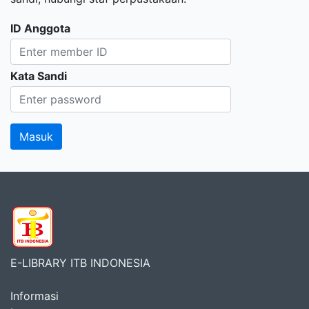
ID Anggota
Kata Sandi
E-LIBRARY ITB INDONESIA
Informasi